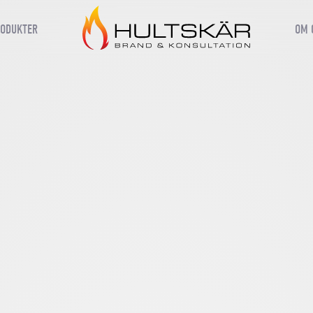
ODUKTER
OM 